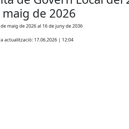
 maig de 2026
 de maig de 2026 al 16 de juny de 2036
cebook
X
a actualització: 17.06.2026 | 12:04