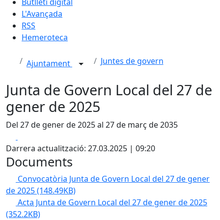
Butlletí digital
L'Avançada
RSS
Hemeroteca
Juntes de govern
Ajuntament
Junta de Govern Local del 27 de
gener de 2025
Del 27 de gener de 2025 al 27 de març de 2035
Facebook
X
Darrera actualització: 27.03.2025 | 09:20
Documents
Convocatòria Junta de Govern Local del 27 de gener
de 2025
(148.49KB)
Acta Junta de Govern Local del 27 de gener de 2025
(352.2KB)