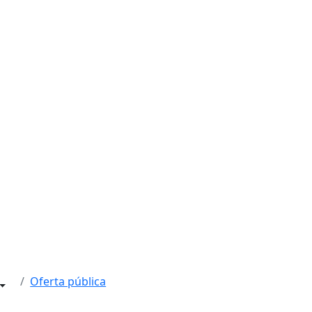
Oferta pública