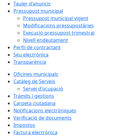
Tauler d'anuncis
Pressupost municipal
Pressupost municipal vigent
Modificacions pressupostàries
Execució pressupost trimestral
Nivell endeutament
Perfil de contractant
Seu electrònica
Transparència
Oficines municipals
Catàleg de Serveis
Servei d'ocupació
Tràmits i gestions
Carpeta ciutadana
Notificacions electròniques
Verificació de documents
Impostos
Factura electrònica