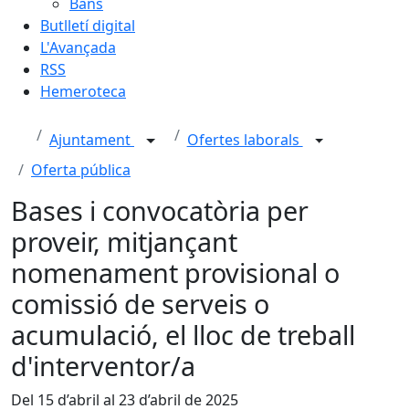
Bans
Butlletí digital
L'Avançada
RSS
Hemeroteca
Ajuntament
Ofertes laborals
Oferta pública
Bases i convocatòria per
proveir, mitjançant
nomenament provisional o
comissió de serveis o
acumulació, el lloc de treball
d'interventor/a
Del 15 d’abril al 23 d’abril de 2025