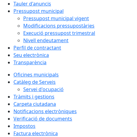
Tauler d'anuncis
Pressupost municipal
Pressupost municipal vigent
Modificacions pressupostàries
Execució pressupost trimestral
Nivell endeutament
Perfil de contractant
Seu electrònica
Transparència
Oficines municipals
Catàleg de Serveis
Servei d'ocupació
Tràmits i gestions
Carpeta ciutadana
Notificacions electròniques
Verificació de documents
Impostos
Factura electrònica