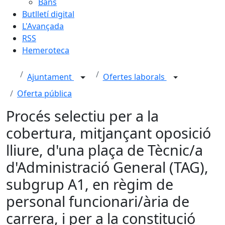
Bans
Butlletí digital
L'Avançada
RSS
Hemeroteca
Ajuntament
Ofertes laborals
Oferta pública
Procés selectiu per a la
cobertura, mitjançant oposició
lliure, d'una plaça de Tècnic/a
d'Administració General (TAG),
subgrup A1, en règim de
personal funcionari/ària de
carrera, i per a la constitució