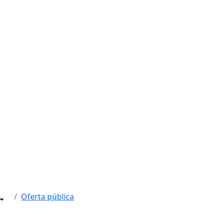
Oferta pública