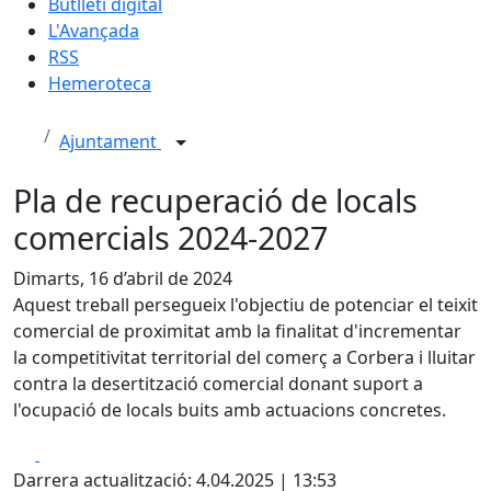
Butlletí digital
L'Avançada
RSS
Hemeroteca
Ajuntament
Pla de recuperació de locals
comercials 2024-2027
Dimarts, 16 d’abril de 2024
Aquest treball persegueix l'objectiu de potenciar el teixit
comercial de proximitat amb la finalitat d'incrementar
la competitivitat territorial del comerç a Corbera i lluitar
contra la desertització comercial donant suport a
l'ocupació de locals buits amb actuacions concretes.
Facebook
X
Darrera actualització: 4.04.2025 | 13:53