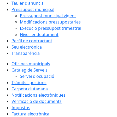
Tauler d'anuncis
Pressupost municipal
Pressupost municipal vigent
Modificacions pressupostàries
Execució pressupost trimestral
Nivell endeutament
Perfil de contractant
Seu electrònica
Transparència
Oficines municipals
Catàleg de Serveis
Servei d'ocupació
Tràmits i gestions
Carpeta ciutadana
Notificacions electròniques
Verificació de documents
Impostos
Factura electrònica