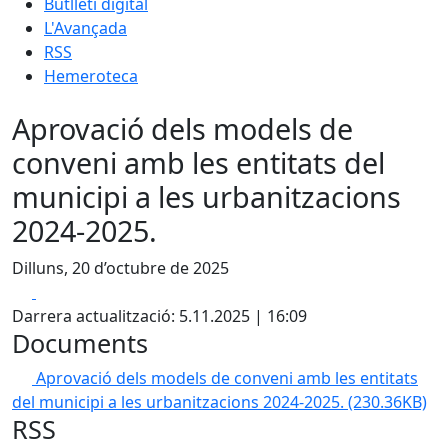
Butlletí digital
L'Avançada
RSS
Hemeroteca
Aprovació dels models de
conveni amb les entitats del
municipi a les urbanitzacions
2024-2025.
Dilluns, 20 d’octubre de 2025
Facebook
X
Darrera actualització: 5.11.2025 | 16:09
Documents
Aprovació dels models de conveni amb les entitats
del municipi a les urbanitzacions 2024-2025.
(230.36KB)
RSS