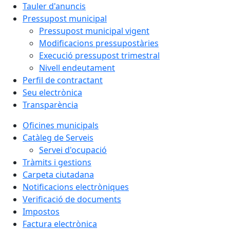
Tauler d'anuncis
Pressupost municipal
Pressupost municipal vigent
Modificacions pressupostàries
Execució pressupost trimestral
Nivell endeutament
Perfil de contractant
Seu electrònica
Transparència
Oficines municipals
Catàleg de Serveis
Servei d'ocupació
Tràmits i gestions
Carpeta ciutadana
Notificacions electròniques
Verificació de documents
Impostos
Factura electrònica