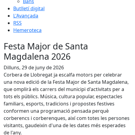
Bans
Butlletí digital
L'Avançada
RSS
Hemeroteca
Festa Major de Santa
Magdalena 2026
Dilluns, 29 de juny de 2026
Corbera de Llobregat ja escalfa motors per celebrar
una nova edició de la Festa Major de Santa Magdalena,
que omplirà els carrers del municipi d'activitats per a
tots els públics. Música, cultura popular, espectacles
familiars, esports, tradicions i propostes festives
conformen una programació pensada perquè
corberencs i corberenques, així com totes les persones
visitants, gaudeixin d'una de les dates més esperades
de l'any.