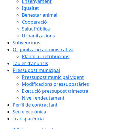
Ensenyament
Igualtat
Benestar animal
Cooperació
Salut Pública
Urbanitzacions
Subvencions
Organització administrativa
Plantilla i retribucions
Tauler d'anuncis
Pressupost municipal
Pressupost municipal vigent
Modificacions pressupostàries
Execució pressupost trimestral
Nivell endeutament
Perfil de contractant
Seu electrònica
Transparència