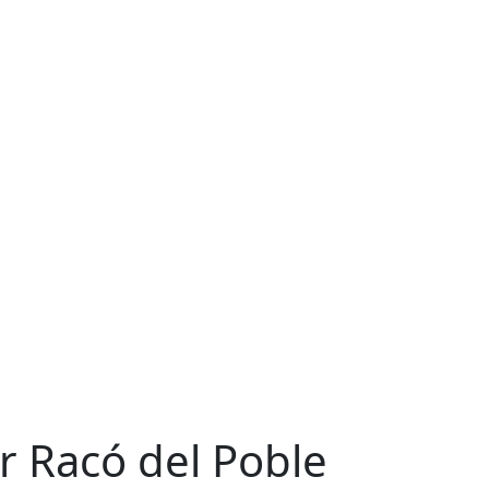
r Racó del Poble