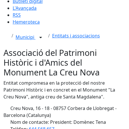
Butlletí digital
L'Avançada
RSS
Hemeroteca
Entitats i associacions
Municipi
Associació del Patrimoni
Històric i d'Amics del
Monument La Creu Nova
Entitat compromesa en la protecció del nostre
Patrimoni Històric i en concret en el Monument "La
Creu Nova", antiga creu de Santa Magdalena".
Creu Nova, 16 - 18 - 08757 Corbera de Llobregat -
Barcelona (Catalunya)
Nom de contacte: President: Domènec Tena