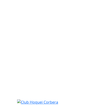
Club Hoquei Corbera