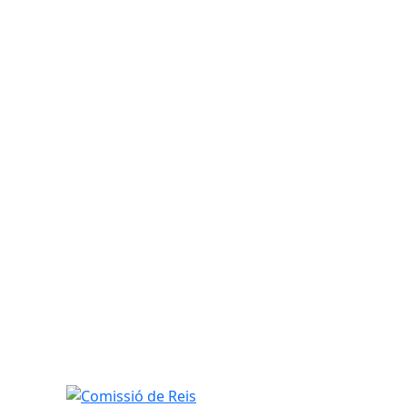
Comissió de Reis