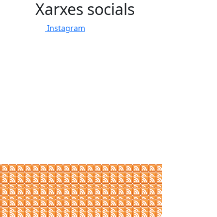
Xarxes socials
Instagram