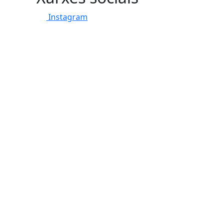
Instagram
tributors