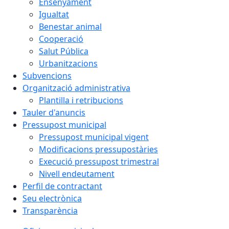
Ensenyament
Igualtat
Benestar animal
Cooperació
Salut Pública
Urbanitzacions
Subvencions
Organització administrativa
Plantilla i retribucions
Tauler d'anuncis
Pressupost municipal
Pressupost municipal vigent
Modificacions pressupostàries
Execució pressupost trimestral
Nivell endeutament
Perfil de contractant
Seu electrònica
Transparència