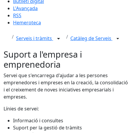
Butlletí digital
L'Avançada
RSS
Hemeroteca
Serveis i tràmits
Catàleg de Serveis
Suport a l'empresa i
emprenedoria
Servei que s'encarrega d'ajudar a les persones
emprenedores i empreses en la creació, la consolidació
i el creixement de noves iniciatives empresarials i
empreses.
Línies de servei:
Informació i consultes
Suport per la gestió de tràmits