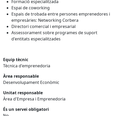
Formació especialitzada
Espai de coworking
Espais de trobada entre persones emprenedores i
empresàries: Networking Corbera
Directori comercial i empresarial
Assessorament sobre programes de suport
d'entitats especialitzades
Equip tècnic
Tècnica d'emprenedoria
Àrea responsable
Desenvolupament Econòmic
Unitat responsable
Àrea d'Empresa i Emprenedoria
És un servei obligatori
No