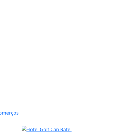
Comerços
Hotel Golf Can Rafel