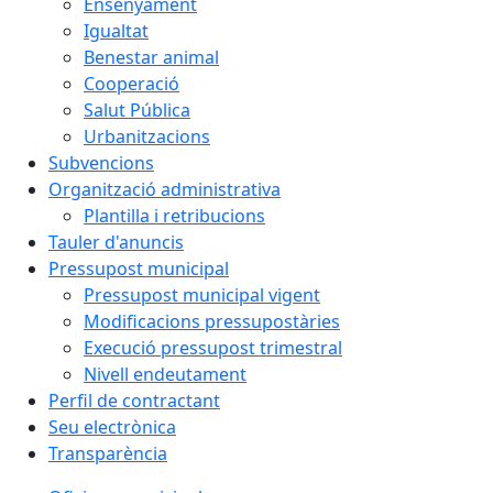
Ensenyament
Igualtat
Benestar animal
Cooperació
Salut Pública
Urbanitzacions
Subvencions
Organització administrativa
Plantilla i retribucions
Tauler d'anuncis
Pressupost municipal
Pressupost municipal vigent
Modificacions pressupostàries
Execució pressupost trimestral
Nivell endeutament
Perfil de contractant
Seu electrònica
Transparència