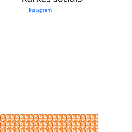
Instagram
tributors