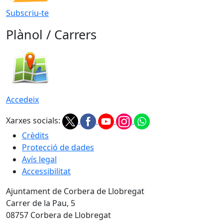
Subscriu-te
Plànol / Carrers
Accedeix
Xarxes socials:
Crèdits
Protecció de dades
Avís legal
Accessibilitat
Ajuntament de Corbera de Llobregat
Carrer de la Pau, 5
08757 Corbera de Llobregat