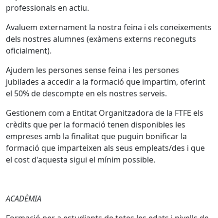
professionals en actiu.
Avaluem externament la nostra feina i els coneixements
dels nostres alumnes (exàmens externs reconeguts
oficialment).
Ajudem les persones sense feina i les persones
jubilades a accedir a la formació que impartim, oferint
el 50% de descompte en els nostres serveis.
Gestionem com a Entitat Organitzadora de la FTFE els
crèdits que per la formació tenen disponibles les
empreses amb la finalitat que puguin bonificar la
formació que imparteixen als seus empleats/des i que
el cost d'aquesta sigui el mínim possible.
ACADÈMIA