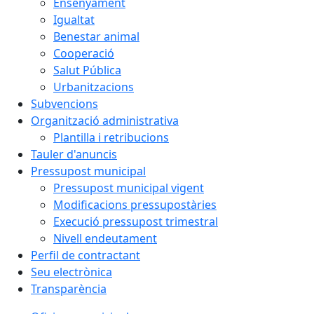
Ensenyament
Igualtat
Benestar animal
Cooperació
Salut Pública
Urbanitzacions
Subvencions
Organització administrativa
Plantilla i retribucions
Tauler d'anuncis
Pressupost municipal
Pressupost municipal vigent
Modificacions pressupostàries
Execució pressupost trimestral
Nivell endeutament
Perfil de contractant
Seu electrònica
Transparència