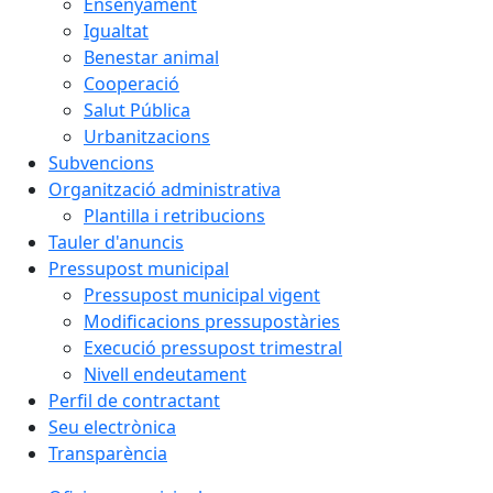
Ensenyament
Igualtat
Benestar animal
Cooperació
Salut Pública
Urbanitzacions
Subvencions
Organització administrativa
Plantilla i retribucions
Tauler d'anuncis
Pressupost municipal
Pressupost municipal vigent
Modificacions pressupostàries
Execució pressupost trimestral
Nivell endeutament
Perfil de contractant
Seu electrònica
Transparència