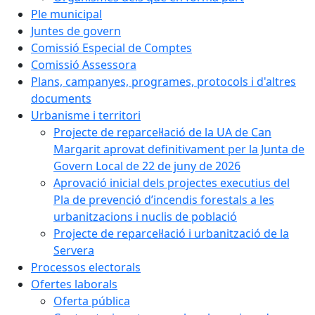
Ple municipal
Juntes de govern
Comissió Especial de Comptes
Comissió Assessora
Plans, campanyes, programes, protocols i d'altres
documents
Urbanisme i territori
Projecte de reparcel·lació de la UA de Can
Margarit aprovat definitivament per la Junta de
Govern Local de 22 de juny de 2026
Aprovació inicial dels projectes executius del
Pla de prevenció d’incendis forestals a les
urbanitzacions i nuclis de població
Projecte de reparcel·lació i urbanització de la
Servera
Processos electorals
Ofertes laborals
Oferta pública