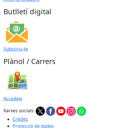
Butlletí digital
Subscriu-te
Plànol / Carrers
Accedeix
Xarxes socials:
Crèdits
Protecció de dades