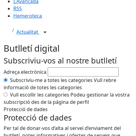
L'Avançada
RSS
Hemeroteca
Actualitat
Butlletí digital
Subscriviu-vos al nostre butlletí
Adreça electrònica
Subscriviu-me a totes les categories
Vull rebre
informació de totes les categories
Vull escollir les categories
Podeu gestionar la vostra
subscripció des de la pàgina de perfil
Protecció de dades
Protecció de dades
Per tal de donar-vos d’alta al servei d’enviament del
butlletí, notes informatives i ofertes de serveis que