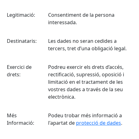
Legitimació:
Consentiment de la persona
interessada.
Destinataris:
Les dades no seran cedides a
tercers, tret d’una obligació legal.
Exercici de
Podreu exercir els drets d’accés,
drets:
rectificació, supressió, oposició i
limitació en el tractament de les
vostres dades a través de la seu
electrònica.
Més
Podeu trobar més informació a
Informació:
l'apartat de
protecció de dades
.