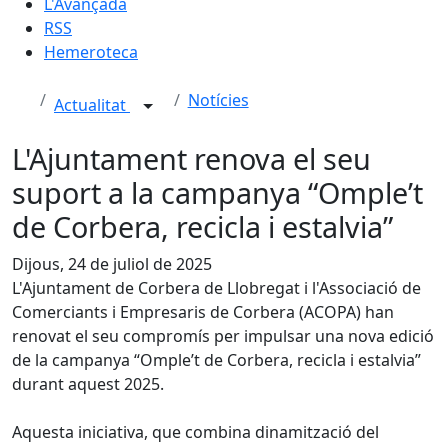
L'Avançada
RSS
Hemeroteca
Notícies
Actualitat
L'Ajuntament renova el seu
suport a la campanya “Omple’t
de Corbera, recicla i estalvia”
Dijous, 24 de juliol de 2025
L'Ajuntament de Corbera de Llobregat i l'Associació de
Comerciants i Empresaris de Corbera (ACOPA) han
renovat el seu compromís per impulsar una nova edició
de la campanya “Omple’t de Corbera, recicla i estalvia”
durant aquest 2025.
Aquesta iniciativa, que combina dinamització del