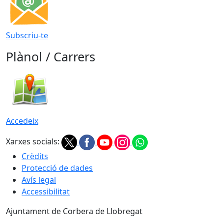
Subscriu-te
Plànol / Carrers
Accedeix
Xarxes socials:
Crèdits
Protecció de dades
Avís legal
Accessibilitat
Ajuntament de Corbera de Llobregat