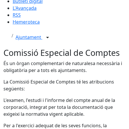
Butlletí digital
L'Avançada
RSS
Hemeroteca
Ajuntament
Comissió Especial de Comptes
És un òrgan complementari de naturalesa necessària i
obligatòria per a tots els ajuntaments.
La Comissió Especial de Comptes té les atribucions
següents:
L'examen, l'estudi i l'informe del compte anual de la
corporació, integrat per tota la documentació que
exigeixi la normativa vigent aplicable.
Per a l'exercici adequat de les seves funcions, la