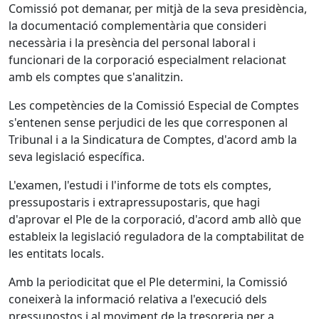
Comissió pot demanar, per mitjà de la seva presidència,
la documentació complementària que consideri
necessària i la presència del personal laboral i
funcionari de la corporació especialment relacionat
amb els comptes que s'analitzin.
Les competències de la Comissió Especial de Comptes
s'entenen sense perjudici de les que corresponen al
Tribunal i a la Sindicatura de Comptes, d'acord amb la
seva legislació específica.
L'examen, l'estudi i l'informe de tots els comptes,
pressupostaris i extrapressupostaris, que hagi
d'aprovar el Ple de la corporació, d'acord amb allò que
estableix la legislació reguladora de la comptabilitat de
les entitats locals.
Amb la periodicitat que el Ple determini, la Comissió
coneixerà la informació relativa a l'execució dels
pressupostos i al moviment de la tresoreria per a