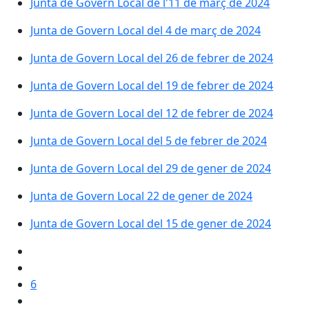
Junta de Govern Local de l'11 de març de 2024
Junta de Govern Local del 4 de març de 2024
Junta de Govern Local del 26 de febrer de 2024
Junta de Govern Local del 19 de febrer de 2024
Junta de Govern Local del 12 de febrer de 2024
Junta de Govern Local del 5 de febrer de 2024
Junta de Govern Local del 29 de gener de 2024
Junta de Govern Local 22 de gener de 2024
Junta de Govern Local del 15 de gener de 2024
6