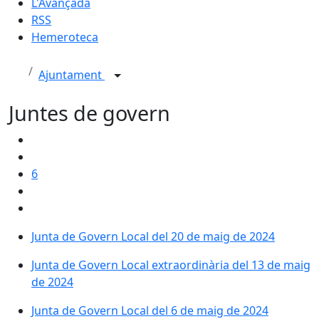
L'Avançada
RSS
Hemeroteca
Ajuntament
Juntes de govern
6
Junta de Govern Local del 20 de maig de 2024
Junta de Govern Local extraordinària del 13 de maig
de 2024
Junta de Govern Local del 6 de maig de 2024