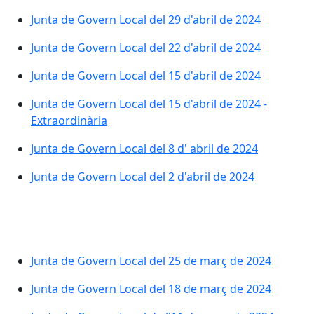
Junta de Govern Local del 29 d'abril de 2024
Junta de Govern Local del 22 d'abril de 2024
Junta de Govern Local del 15 d'abril de 2024
Junta de Govern Local del 15 d'abril de 2024 -
Extraordinària
Junta de Govern Local del 8 d' abril de 2024
Junta de Govern Local del 2 d'abril de 2024
Junta de Govern Local del 25 de març de 2024
Junta de Govern Local del 18 de març de 2024