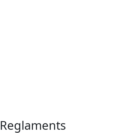
 Reglaments