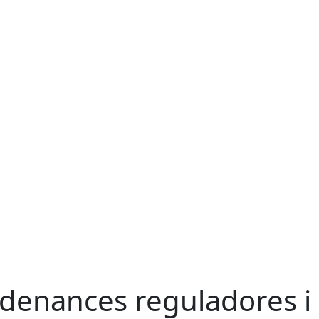
denances reguladores i