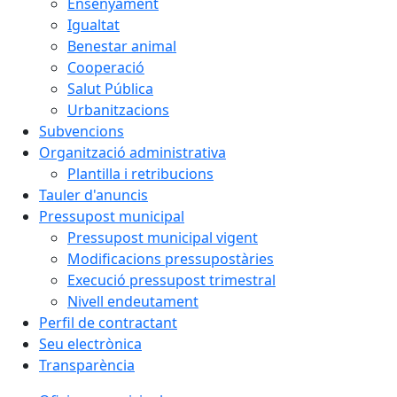
Ensenyament
Igualtat
Benestar animal
Cooperació
Salut Pública
Urbanitzacions
Subvencions
Organització administrativa
Plantilla i retribucions
Tauler d'anuncis
Pressupost municipal
Pressupost municipal vigent
Modificacions pressupostàries
Execució pressupost trimestral
Nivell endeutament
Perfil de contractant
Seu electrònica
Transparència