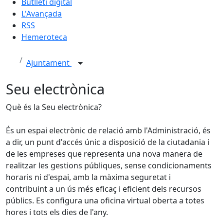
Butlletí digital
L'Avançada
RSS
Hemeroteca
Ajuntament
Seu electrònica
Què és la Seu electrònica?
És un espai electrònic de relació amb l'Administració, és
a dir, un punt d'accés únic a disposició de la ciutadania i
de les empreses que representa una nova manera de
realitzar les gestions públiques, sense condicionaments
horaris ni d'espai, amb la màxima seguretat i
contribuint a un ús més eficaç i eficient dels recursos
públics. Es configura una oficina virtual oberta a totes
hores i tots els dies de l'any.