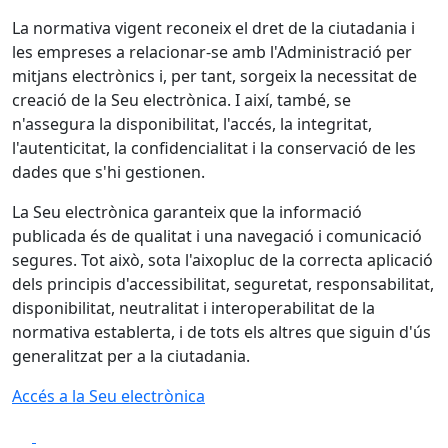
La normativa vigent reconeix el dret de la ciutadania i
les empreses a relacionar-se amb l'Administració per
mitjans electrònics i, per tant, sorgeix la necessitat de
creació de la Seu electrònica. I així, també, se
n'assegura la disponibilitat, l'accés, la integritat,
l'autenticitat, la confidencialitat i la conservació de les
dades que s'hi gestionen.
La Seu electrònica garanteix que la informació
publicada és de qualitat i una navegació i comunicació
segures. Tot això, sota l'aixopluc de la correcta aplicació
dels principis d'accessibilitat, seguretat, responsabilitat,
disponibilitat, neutralitat i interoperabilitat de la
normativa establerta, i de tots els altres que siguin d'ús
generalitzat per a la ciutadania.
Accés a la Seu electrònica
Facebook
X