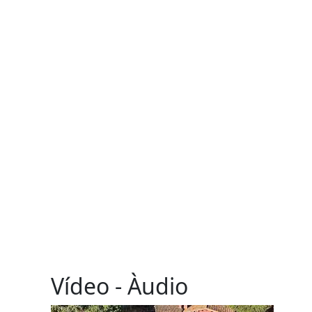
Vídeo - Àudio