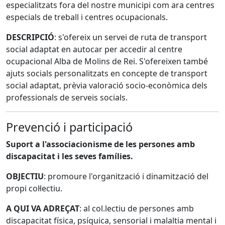
especialitzats fora del nostre municipi com ara centres
especials de treball i centres ocupacionals.
DESCRIPCIÓ
: s'ofereix un servei de ruta de transport
social adaptat en autocar per accedir al centre
ocupacional Alba de Molins de Rei. S'ofereixen també
ajuts socials personalitzats en concepte de transport
social adaptat, prèvia valoració socio-econòmica dels
professionals de serveis socials.
Prevenció i participació
Suport a l'associacionisme de les persones amb
discapacitat i les seves famílies.
OBJECTIU
: promoure l'organització i dinamització del
propi col·lectiu.
A QUI VA ADREÇAT
: al col.lectiu de persones amb
discapacitat física, psíquica, sensorial i malaltia mental i