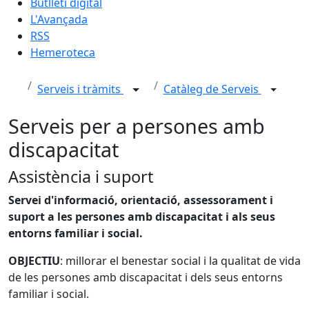
Butlletí digital
L'Avançada
RSS
Hemeroteca
Serveis i tràmits
Catàleg de Serveis
Serveis per a persones amb
discapacitat
Assistència i suport
Servei d'informació, orientació, assessorament i
suport a les persones amb discapacitat i als seus
entorns familiar i social.
OBJECTIU
: millorar el benestar social i la qualitat de vida
de les persones amb discapacitat i dels seus entorns
familiar i social.