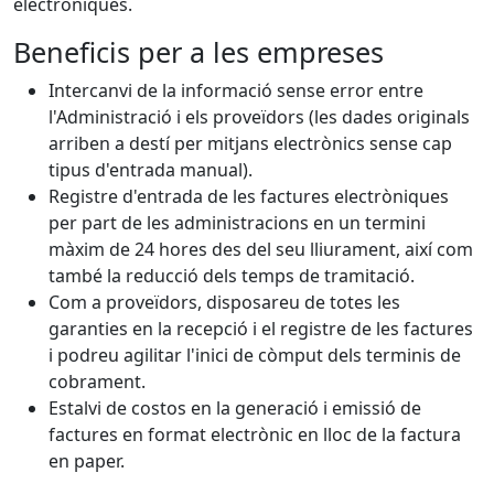
electròniques.
Beneficis per a les empreses
Intercanvi de la informació sense error entre
l'Administració i els proveïdors (les dades originals
arriben a destí per mitjans electrònics sense cap
tipus d'entrada manual).
Registre d'entrada de les factures electròniques
per part de les administracions en un termini
màxim de 24 hores des del seu lliurament, així com
també la reducció dels temps de tramitació.
Com a proveïdors, disposareu de totes les
garanties en la recepció i el registre de les factures
i podreu agilitar l'inici de còmput dels terminis de
cobrament.
Estalvi de costos en la generació i emissió de
factures en format electrònic en lloc de la factura
en paper.