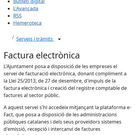
Butlletí digital
L'Avançada
RSS
Hemeroteca
Serveis i tràmits
Factura electrònica
L'Ajuntament posa a disposició de les empreses el
servei de facturació electrònica, donant compliment a
la Llei 25/2013, de 27 de desembre, d'impuls de la
factura electrònica i creació del registre comptable de
factures al sector públic.
A aquest servei s'hi accedeix mitjançant la plataforma e-
Fact, que posa a disposició de les administracions
públiques catalanes i dels seus proveïdors sistemes
d'emissió, recepció i intercanvi de factures