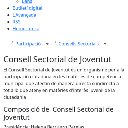
Bans
Butlletí digital
L'Avançada
RSS
Hemeroteca
Participació
Consells Sectorials
Consell Sectorial de Joventut
El Consell Sectorial de Joventut és un organisme per a la
participació ciutadana en les matèries de competència
municipal que afectin de manera directa o indirecta a
tot allò que ateny en matèries d'interès juvenil de la
ciutadania
Composició del Consell Sectorial de
Joventut
Presidència: Helena Berruezo Parejas