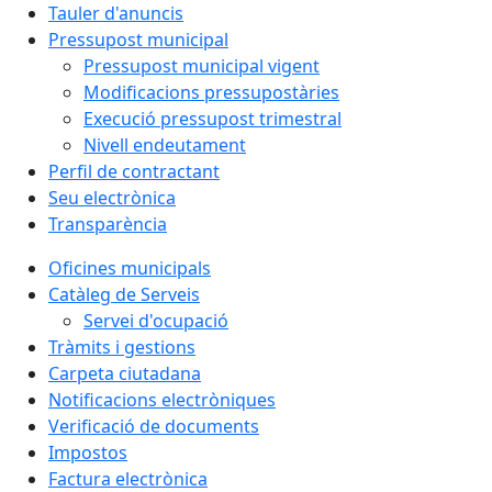
Tauler d'anuncis
Pressupost municipal
Pressupost municipal vigent
Modificacions pressupostàries
Execució pressupost trimestral
Nivell endeutament
Perfil de contractant
Seu electrònica
Transparència
Oficines municipals
Catàleg de Serveis
Servei d'ocupació
Tràmits i gestions
Carpeta ciutadana
Notificacions electròniques
Verificació de documents
Impostos
Factura electrònica