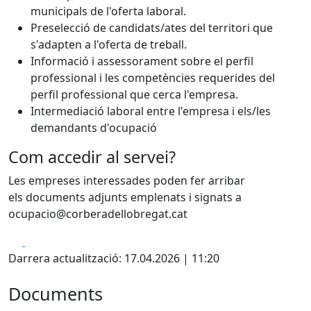
municipals de l'oferta laboral.
Preselecció de candidats/ates del territori que
s'adapten a l'oferta de treball.
Informació i assessorament sobre el perfil
professional i les competències requerides del
perfil professional que cerca l'empresa.
Intermediació laboral entre l'empresa i els/les
demandants d'ocupació
Com accedir al servei?
Les empreses interessades poden fer arribar
els documents adjunts emplenats i signats a
ocupacio@corberadellobregat.cat
Facebook
X
Darrera actualització: 17.04.2026 | 11:20
Documents