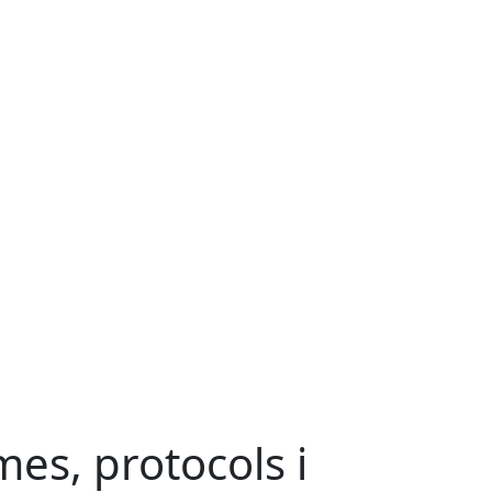
es, protocols i