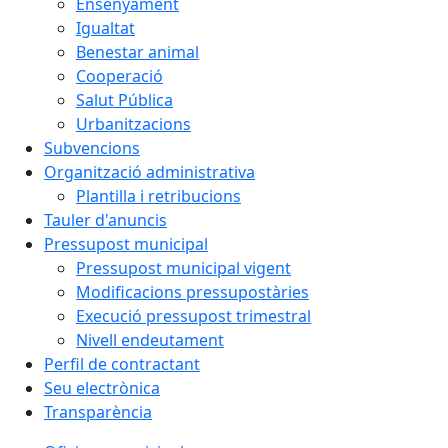
Ensenyament
Igualtat
Benestar animal
Cooperació
Salut Pública
Urbanitzacions
Subvencions
Organització administrativa
Plantilla i retribucions
Tauler d'anuncis
Pressupost municipal
Pressupost municipal vigent
Modificacions pressupostàries
Execució pressupost trimestral
Nivell endeutament
Perfil de contractant
Seu electrònica
Transparència