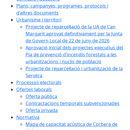
Plans, campanyes, programes, protocols i
d'altres documents
Urbanisme i territori
Projecte de reparcel·lació de la UA de Can
Margarit aprovat definitivament per la Junta
de Govern Local de 22 de juny de 2026
Aprovació inicial dels projectes executius del
Pla de prevenció d’incendis forestals a les
urbanitzacions i nuclis de població
Projecte de reparcel·lació i urbanització de la
Servera
Processos electorals
Ofertes laborals
Oferta pública
Contractacions temporals subvencionades
Oferta privada
Normativa
Mapa de capacitat acústica de Corbera de