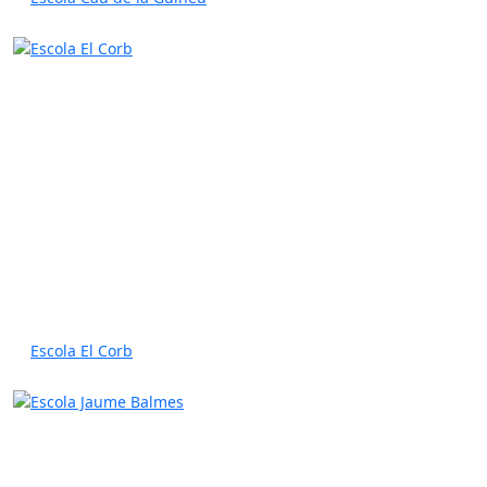
Escola El Corb