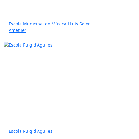
Escola Municipal de Música LLuís Soler i
Ametller
Escola Puig d'Agulles