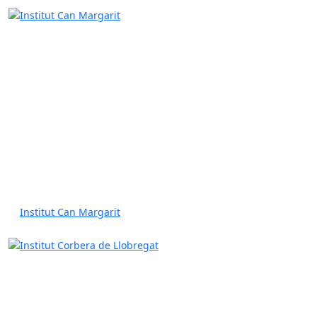
Institut Can Margarit