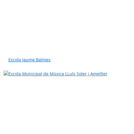
Escola Jaume Balmes