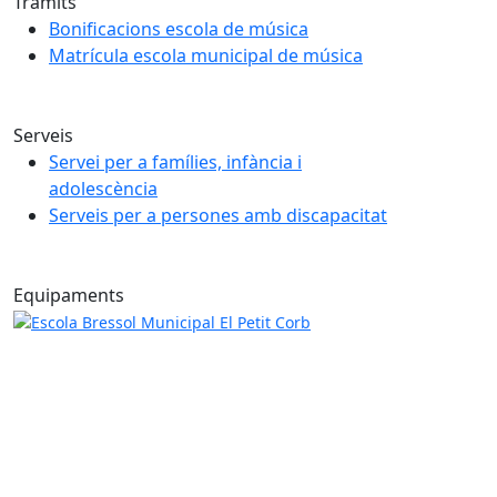
Tràmits
Bonificacions escola de música
Matrícula escola municipal de música
Serveis
Servei per a famílies, infància i
adolescència
Serveis per a persones amb discapacitat
Equipaments