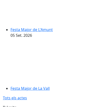
Festa Major de L'Amunt
05
Set.
2026
Festa Major de La Vall
Tots els actes