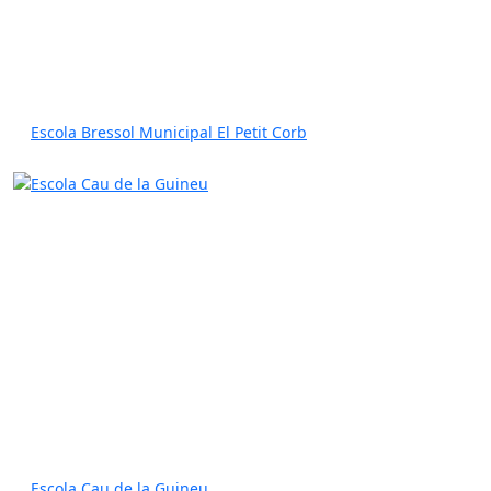
Escola Bressol Municipal El Petit Corb
Escola Cau de la Guineu