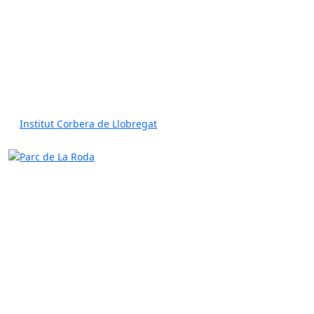
Institut Corbera de Llobregat