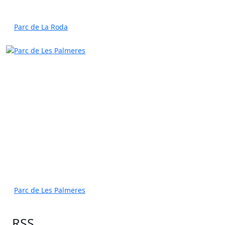
Parc de La Roda
Parc de Les Palmeres
RSS