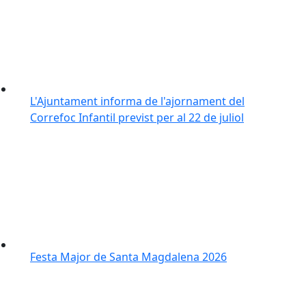
L'Ajuntament informa de l'ajornament del
Correfoc Infantil previst per al 22 de juliol
Festa Major de Santa Magdalena 2026