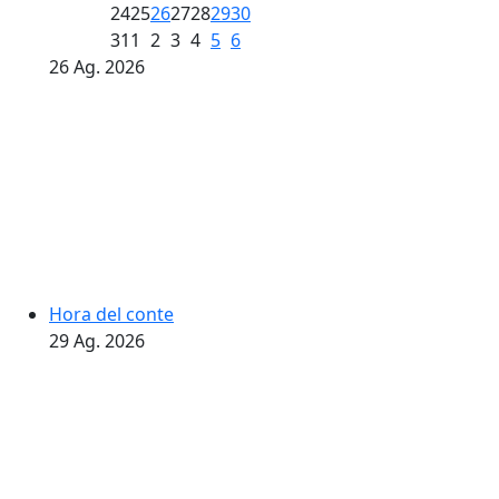
24
25
26
27
28
29
30
31
1
2
3
4
5
6
26
Ag.
2026
Hora del conte
29
Ag.
2026